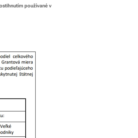
postihnutím používané v